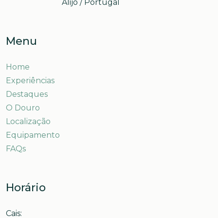
Alijó / Portugal
Menu
Home
Experiências
Destaques
O Douro
Localização
Equipamento
FAQs
Horário
Cais: