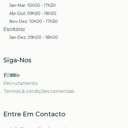
Jan-Mar: 10h00 - 17h30
Abr-Out: 09h30 - 18h30
Nov-Dez: 10h00 - 17h30
Escritório
:
Jan-Dez: 09h00 - 18h00
Siga-Nos
Recrutamento
Termos & condições comerciais
Entre Em Contacto