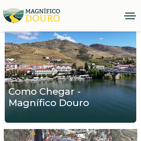
Como Chegar -
Magnífico Douro