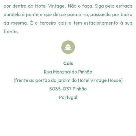
por dentro do Hotel Vintage. Não o faça. Siga pela estrada
paralela à ponte e que desce para o rio, passando por baixo
da mesma. É o terceiro cais e tem estacionamento à sua
frente.
Cais
Rua Marginal do Pinhão
(
frente ao portão do jardim do Hotel Vintage House
)
5085-037 Pinhão
Portugal