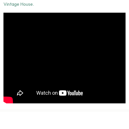
Vintage House.