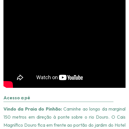
Acesso a pé
Vindo da Praia do Pinhão:
Caminhe ao longo da marginal
150 metros em direção à ponte sobre o rio Douro. O Cais
Magnífico Douro fica em frente ao portão do jardim do Hotel