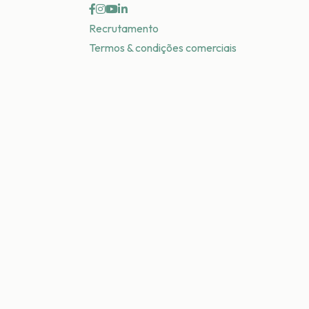
Recrutamento
Termos & condições comerciais