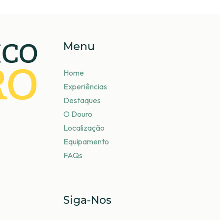
Menu
Home
Experiências
Destaques
O Douro
Localização
Equipamento
FAQs
Siga-Nos