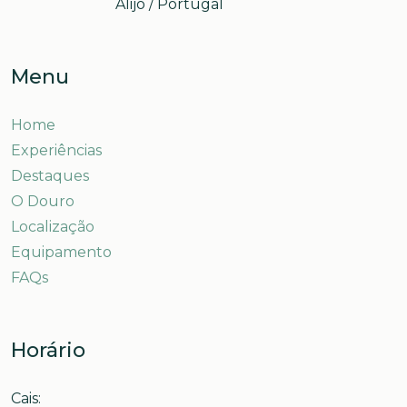
Alijó / Portugal
Menu
Home
Experiências
Destaques
O Douro
Localização
Equipamento
FAQs
Horário
Cais: