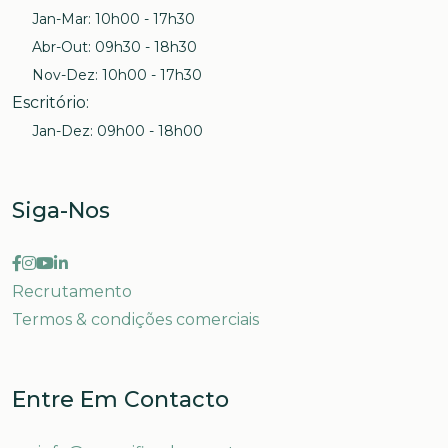
Jan-Mar: 10h00 - 17h30
Abr-Out: 09h30 - 18h30
Nov-Dez: 10h00 - 17h30
Escritório
:
Jan-Dez: 09h00 - 18h00
Siga-Nos
Recrutamento
Termos & condições comerciais
Entre Em Contacto